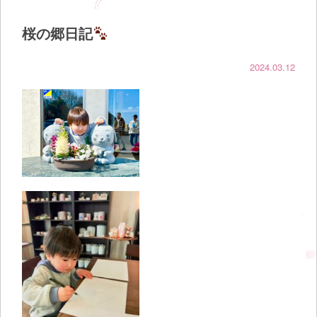
桜の郷日記
2024.03.12