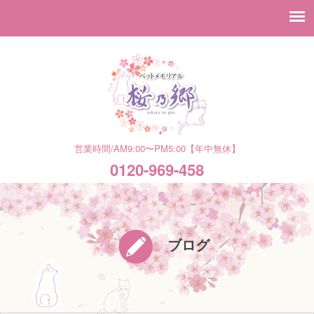
営業時間/AM9:00〜PM5:00【年中無休】
0120-969-458
ブログ