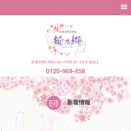
営業時間/AM9:00〜PM5:00【年中無休】
0120-969-458
新着情報